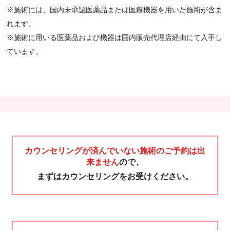
※施術には、国内未承認医薬品または医療機器を用いた施術が含ま
れます。
※施術に用いる医薬品および機器は国内販売代理店経由にて入手し
ています。
カウンセリングが済んでいない施術のご予約は出
来ません
ので、
まずはカウンセリングをお受けください。