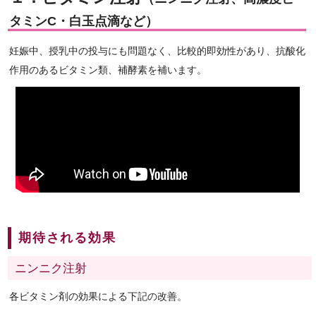
タミンC・白玉点滴など）
妊娠中、授乳中の投与にも問題なく、比較的即効性があり、抗酸化
作用のあるビタミン類、補酵素を補います。
期待される効果
ニンニク注射
各ビタミン剤の効果による下記の改善。