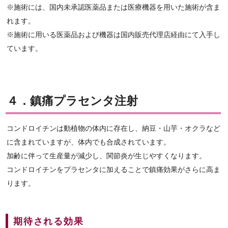
※施術には、国内未承認医薬品または医療機器を用いた施術が含ま
れます。
※施術に用いる医薬品および機器は国内販売代理店経由にて入手し
ています。
４．鎮痛プラセンタ注射
コンドロイチンは動植物の体内に存在し、納豆・山芋・オクラなど
に含まれていますが、体内でも合成されています。
加齢に伴って生産量が減少し、関節炎が生じやすくなります。
コンドロイチンをプラセンタに加えることで鎮痛効果がさらに高ま
ります。
期待される効果