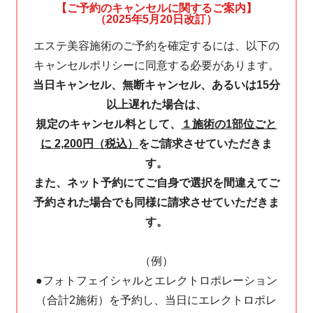
【ご予約のキャンセルに関するご案内】
（2025年5月20日改訂）
エステ美容施術のご予約を確定するには、以下の
キャンセルポリシーに同意する必要があります。
当日キャンセル、無断キャンセル、あるいは15分
以上遅れた場合は、
規定のキャンセル料として、
１施術の1部位ごと
に 2,200円（税込）
をご請求させていただきま
す。
また、ネット予約にてご自身で選択を間違えてご
予約された場合でも同様に請求させていただきま
す。
（例）
●フォトフェイシャルとエレクトロポレーション
（合計2施術）を予約し、当日にエレクトロポレ