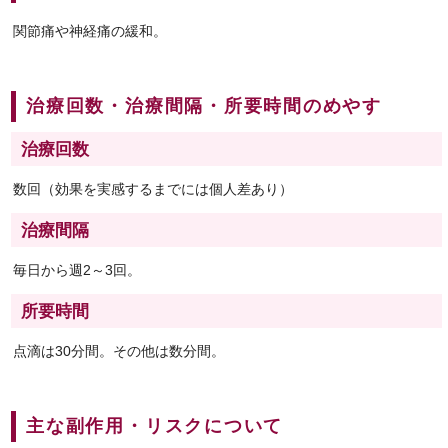
関節痛や神経痛の緩和。
治療回数・治療間隔・所要時間のめやす
治療回数
数回（効果を実感するまでには個人差あり）
治療間隔
毎日から週2～3回。
所要時間
点滴は30分間。その他は数分間。
主な副作用・リスクについて