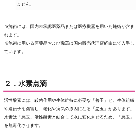
ません。
※施術には、国内未承認医薬品または医療機器を用いた施術が含ま
れます。
※施術に用いる医薬品および機器は国内販売代理店経由にて入手し
ています。
２．水素点滴
活性酸素には、殺菌作用や生体維持に必要な「善玉」と、生体組織
や遺伝子を傷害し、老化や病気の原因になる「悪玉」があります。
水素は「悪玉」活性酸素と結合して水に変化させるため、「悪玉」
を無毒化させます。