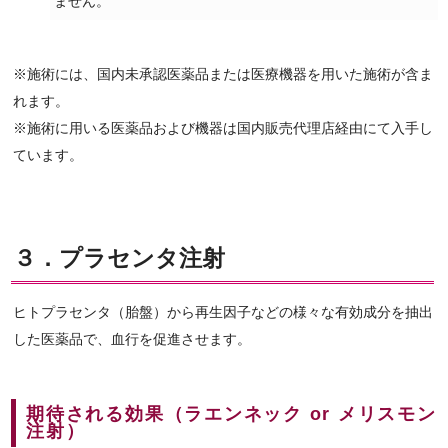
ません。
※施術には、国内未承認医薬品または医療機器を用いた施術が含ま
れます。
※施術に用いる医薬品および機器は国内販売代理店経由にて入手し
ています。
３．プラセンタ注射
ヒトプラセンタ（胎盤）から再生因子などの様々な有効成分を抽出
した医薬品で、血行を促進させます。
期待される効果（ラエンネック or メリスモン
注射）