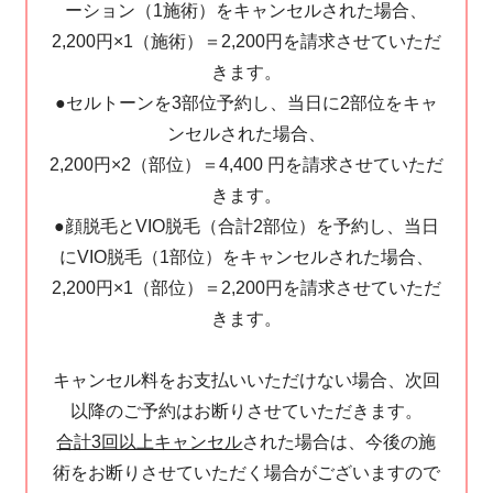
ーション（1施術）をキャンセルされた場合、
2,200円×1（施術）＝2,200円を請求させていただ
きます。
●セルトーンを3部位予約し、当日に2部位をキャ
ンセルされた場合、
2,200円×2（部位）＝4,400 円を請求させていただ
きます。
●顔脱毛とVIO脱毛（合計2部位）を予約し、当日
にVIO脱毛（1部位）をキャンセルされた場合、
2,200円×1（部位）＝2,200円を請求させていただ
きます。
キャンセル料をお支払いいただけない場合、次回
以降のご予約はお断りさせていただきます。
合計3回以上キャンセル
された場合は、今後の施
術をお断りさせていただく場合がございますので